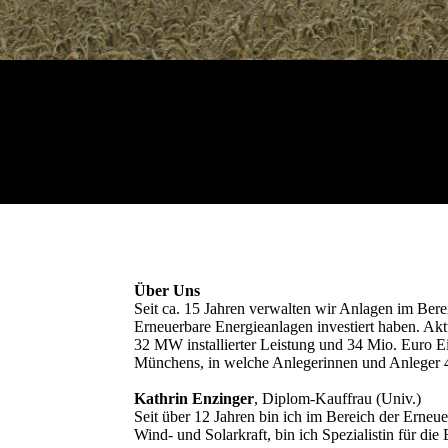
Über Uns
Seit ca. 15 Jahren verwalten wir Anlagen im Bere
Erneuerbare Energieanlagen investiert haben. Akt
32 MW installierter Leistung und 34 Mio. Euro E
Münchens, in welche Anlegerinnen und Anleger 4
Kathrin Enzinger
, Diplom-Kauffrau (Univ.)
Seit über 12 Jahren bin ich im Bereich der Erneue
Wind- und Solarkraft, bin ich Spezialistin für d